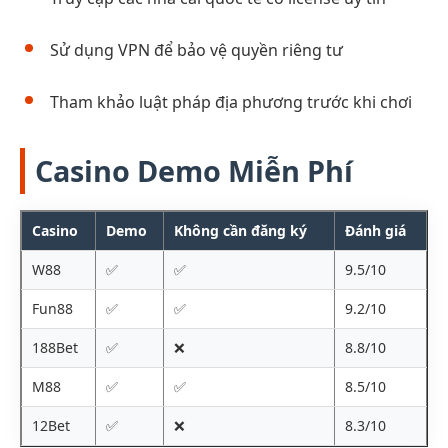
Sử dụng VPN để bảo vệ quyền riêng tư
Tham khảo luật pháp địa phương trước khi chơi
Casino Demo Miễn Phí
Casino
Demo
Không cần đăng ký
Đánh giá
W88
✅
✅
9.5/10
Fun88
✅
✅
9.2/10
188Bet
✅
❌
8.8/10
M88
✅
✅
8.5/10
12Bet
✅
❌
8.3/10