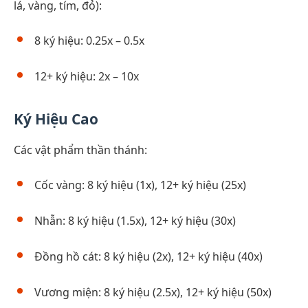
lá, vàng, tím, đỏ):
8 ký hiệu: 0.25x – 0.5x
12+ ký hiệu: 2x – 10x
Ký Hiệu Cao
Các vật phẩm thần thánh:
Cốc vàng: 8 ký hiệu (1x), 12+ ký hiệu (25x)
Nhẫn: 8 ký hiệu (1.5x), 12+ ký hiệu (30x)
Đồng hồ cát: 8 ký hiệu (2x), 12+ ký hiệu (40x)
Vương miện: 8 ký hiệu (2.5x), 12+ ký hiệu (50x)