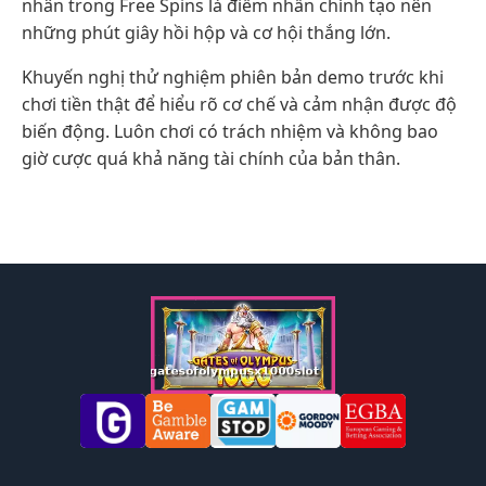
nhân trong Free Spins là điểm nhấn chính tạo nên
những phút giây hồi hộp và cơ hội thắng lớn.
Khuyến nghị thử nghiệm phiên bản demo trước khi
chơi tiền thật để hiểu rõ cơ chế và cảm nhận được độ
biến động. Luôn chơi có trách nhiệm và không bao
giờ cược quá khả năng tài chính của bản thân.