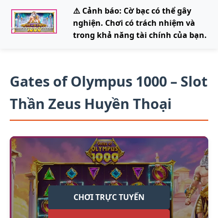
⚠️ Cảnh báo: Cờ bạc có thể gây
nghiện. Chơi có trách nhiệm và
trong khả năng tài chính của bạn.
Gates of Olympus 1000 – Slot
Thần Zeus Huyền Thoại
CHƠI TRỰC TUYẾN