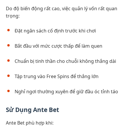
Do độ biến động rất cao, việc quản lý vốn rất quan
trọng:
Đặt ngân sách cố định trước khi chơi
Bắt đầu với mức cược thấp để làm quen
Chuẩn bị tinh thần cho chuỗi không thắng dài
Tập trung vào Free Spins để thắng lớn
Nghỉ ngơi thường xuyên để giữ đầu óc tỉnh táo
Sử Dụng Ante Bet
Ante Bet phù hợp khi: