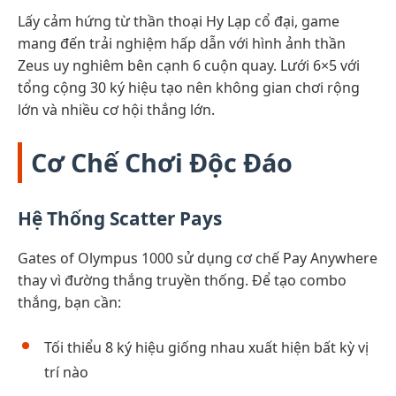
Lấy cảm hứng từ thần thoại Hy Lạp cổ đại, game
mang đến trải nghiệm hấp dẫn với hình ảnh thần
Zeus uy nghiêm bên cạnh 6 cuộn quay. Lưới 6×5 với
tổng cộng 30 ký hiệu tạo nên không gian chơi rộng
lớn và nhiều cơ hội thắng lớn.
Cơ Chế Chơi Độc Đáo
Hệ Thống Scatter Pays
Gates of Olympus 1000 sử dụng cơ chế Pay Anywhere
thay vì đường thắng truyền thống. Để tạo combo
thắng, bạn cần:
Tối thiểu 8 ký hiệu giống nhau xuất hiện bất kỳ vị
trí nào