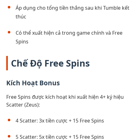
Áp dụng cho tổng tiền thắng sau khi Tumble kết
thúc
Có thể xuất hiện cả trong game chính và Free
Spins
Chế Độ Free Spins
Kích Hoạt Bonus
Free Spins được kích hoạt khi xuất hiện 4+ ký hiệu
Scatter (Zeus):
4 Scatter: 3x tiền cược + 15 Free Spins
5 Scatter: 5x tiền cược + 15 Free Spins