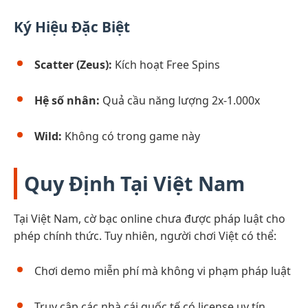
Ký Hiệu Đặc Biệt
Scatter (Zeus):
Kích hoạt Free Spins
Hệ số nhân:
Quả cầu năng lượng 2x-1.000x
Wild:
Không có trong game này
Quy Định Tại Việt Nam
Tại Việt Nam, cờ bạc online chưa được pháp luật cho
phép chính thức. Tuy nhiên, người chơi Việt có thể:
Chơi demo miễn phí mà không vi phạm pháp luật
Truy cập các nhà cái quốc tế có license uy tín