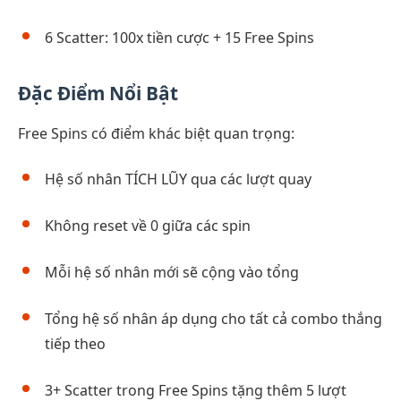
6 Scatter: 100x tiền cược + 15 Free Spins
Đặc Điểm Nổi Bật
Free Spins có điểm khác biệt quan trọng:
Hệ số nhân TÍCH LŨY qua các lượt quay
Không reset về 0 giữa các spin
Mỗi hệ số nhân mới sẽ cộng vào tổng
Tổng hệ số nhân áp dụng cho tất cả combo thắng
tiếp theo
3+ Scatter trong Free Spins tặng thêm 5 lượt