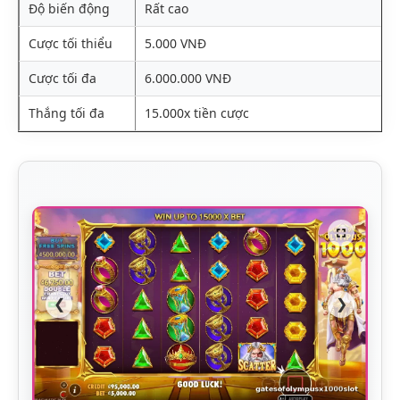
Độ biến động
Rất cao
Cược tối thiểu
5.000 VNĐ
Cược tối đa
6.000.000 VNĐ
Thắng tối đa
15.000x tiền cược
❮
❯