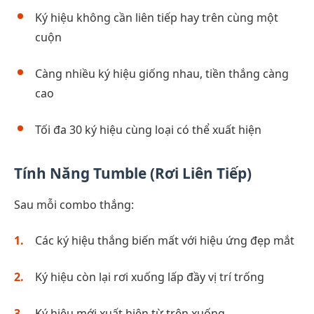
Ký hiệu không cần liên tiếp hay trên cùng một
cuộn
Càng nhiều ký hiệu giống nhau, tiền thắng càng
cao
Tối đa 30 ký hiệu cùng loại có thể xuất hiện
Tính Năng Tumble (Rơi Liên Tiếp)
Sau mỗi combo thắng:
Các ký hiệu thắng biến mất với hiệu ứng đẹp mắt
Ký hiệu còn lại rơi xuống lấp đầy vị trí trống
Ký hiệu mới xuất hiện từ trên xuống