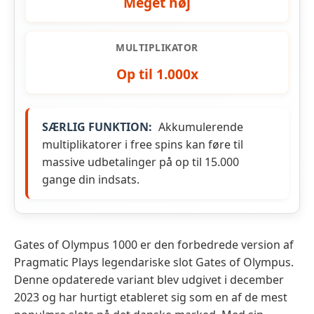
Meget høj
MULTIPLIKATOR
Op til 1.000x
SÆRLIG FUNKTION:
Akkumulerende
multiplikatorer i free spins kan føre til
massive udbetalinger på op til 15.000
gange din indsats.
Gates of Olympus 1000 er den forbedrede version af
Pragmatic Plays legendariske slot Gates of Olympus.
Denne opdaterede variant blev udgivet i december
2023 og har hurtigt etableret sig som en af de mest