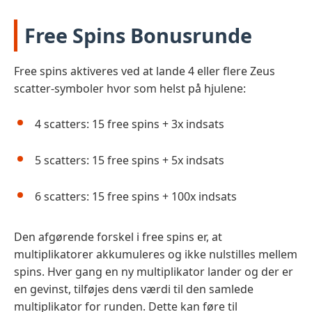
Free Spins Bonusrunde
Free spins aktiveres ved at lande 4 eller flere Zeus
scatter-symboler hvor som helst på hjulene:
4 scatters: 15 free spins + 3x indsats
5 scatters: 15 free spins + 5x indsats
6 scatters: 15 free spins + 100x indsats
Den afgørende forskel i free spins er, at
multiplikatorer akkumuleres og ikke nulstilles mellem
spins. Hver gang en ny multiplikator lander og der er
en gevinst, tilføjes dens værdi til den samlede
multiplikator for runden. Dette kan føre til