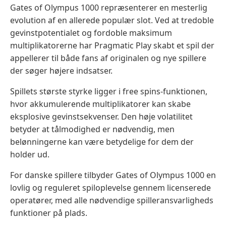
Gates of Olympus 1000 repræsenterer en mesterlig
evolution af en allerede populær slot. Ved at tredoble
gevinstpotentialet og fordoble maksimum
multiplikatorerne har Pragmatic Play skabt et spil der
appellerer til både fans af originalen og nye spillere
der søger højere indsatser.
Spillets største styrke ligger i free spins-funktionen,
hvor akkumulerende multiplikatorer kan skabe
eksplosive gevinstsekvenser. Den høje volatilitet
betyder at tålmodighed er nødvendig, men
belønningerne kan være betydelige for dem der
holder ud.
For danske spillere tilbyder Gates of Olympus 1000 en
lovlig og reguleret spiloplevelse gennem licenserede
operatører, med alle nødvendige spilleransvarligheds
funktioner på plads.