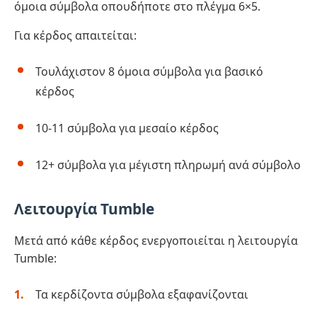
όμοια σύμβολα οπουδήποτε στο πλέγμα 6×5.
Για κέρδος απαιτείται:
Τουλάχιστον 8 όμοια σύμβολα για βασικό
κέρδος
10-11 σύμβολα για μεσαίο κέρδος
12+ σύμβολα για μέγιστη πληρωμή ανά σύμβολο
Λειτουργία Tumble
Μετά από κάθε κέρδος ενεργοποιείται η λειτουργία
Tumble:
Τα κερδίζοντα σύμβολα εξαφανίζονται