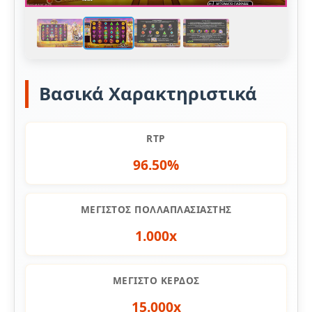
Βασικά Χαρακτηριστικά
RTP
96.50%
ΜΈΓΙΣΤΟΣ ΠΟΛΛΑΠΛΑΣΙΑΣΤΉΣ
1.000x
ΜΈΓΙΣΤΟ ΚΈΡΔΟΣ
15.000x