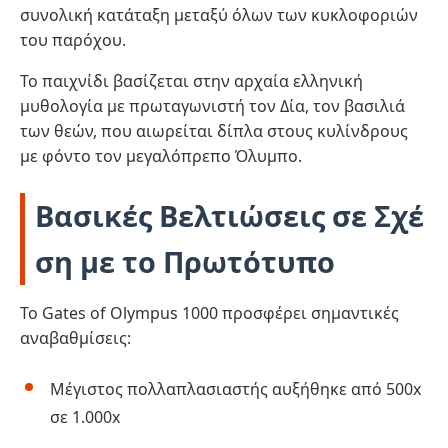
συνολική κατάταξη μεταξύ όλων των κυκλοφοριών
του παρόχου.
Το παιχνίδι βασίζεται στην αρχαία ελληνική
μυθολογία με πρωταγωνιστή τον Δία, τον βασιλιά
των θεών, που αιωρείται δίπλα στους κυλίνδρους
με φόντο τον μεγαλόπρεπο Όλυμπο.
Βασικές Βελτιώσεις σε Σχέ
ση με το Πρωτότυπο
Το Gates of Olympus 1000 προσφέρει σημαντικές
αναβαθμίσεις:
Μέγιστος πολλαπλασιαστής αυξήθηκε από 500x
σε 1.000x