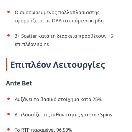
Ο συσσωρευμένος πολλαπλασιαστής
εφαρμόζεται σε ΟΛΑ τα επόμενα κέρδη
3+ Scatter κατά τη διάρκεια προσθέτουν +5
επιπλέον spins
Επιπλέον Λειτουργίες
Ante Bet
Αυξάνει το βασικό στοίχημα κατά 25%
Διπλασιάζει τις πιθανότητες για Free Spins
Το RTP παραμένει 96.50%