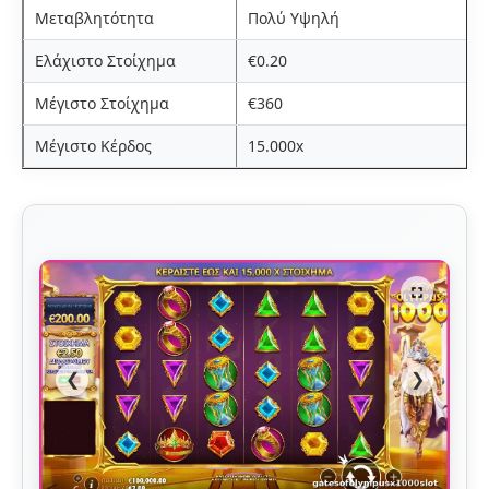
Μεταβλητότητα
Πολύ Υψηλή
Ελάχιστο Στοίχημα
€0.20
Μέγιστο Στοίχημα
€360
Μέγιστο Κέρδος
15.000x
❮
❯