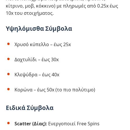
κίτρινο, μοβ, κόκκινο) με πληρωμές από 0.25x έως
10x του στοιχήματος.
Υψηλόμισθα Σύμβολα
Χρυσό κύπελλο – έως 25x
Δαχτυλίδι – έως 30x
Κλεψύδρα – έως 40x
Κορώνα – έως 50x (το πιο πολύτιμο)
Ειδικά Σύμβολα
Scatter (Δίας):
Ενεργοποιεί Free Spins