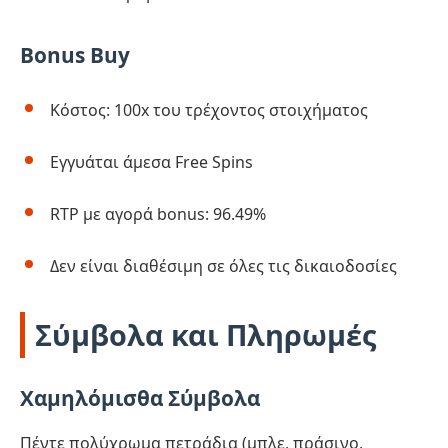
Bonus Buy
Κόστος: 100x του τρέχοντος στοιχήματος
Εγγυάται άμεσα Free Spins
RTP με αγορά bonus: 96.49%
Δεν είναι διαθέσιμη σε όλες τις δικαιοδοσίες
Σύμβολα και Πληρωμές
Χαμηλόμισθα Σύμβολα
Πέντε πολύχρωμα πετράδια (μπλε, πράσινο,