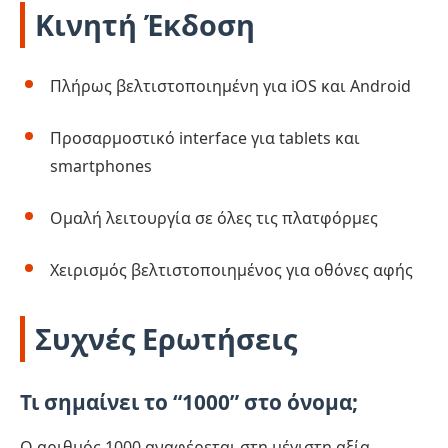
Κινητή Έκδοση
Πλήρως βελτιστοποιημένη για iOS και Android
Προσαρμοστικό interface για tablets και
smartphones
Ομαλή λειτουργία σε όλες τις πλατφόρμες
Χειρισμός βελτιστοποιημένος για οθόνες αφής
Συχνές Ερωτήσεις
Τι σημαίνει το “1000” στο όνομα;
Ο αριθμός 1000 αναφέρεται στη μέγιστη αξία