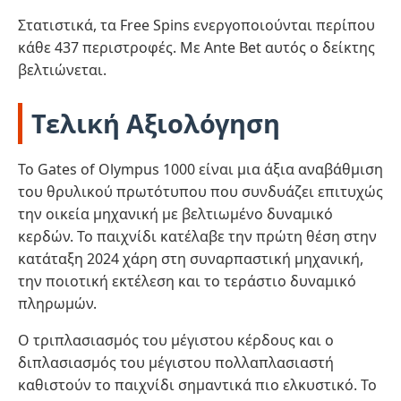
Στατιστικά, τα Free Spins ενεργοποιούνται περίπου
κάθε 437 περιστροφές. Με Ante Bet αυτός ο δείκτης
βελτιώνεται.
Τελική Αξιολόγηση
Το Gates of Olympus 1000 είναι μια άξια αναβάθμιση
του θρυλικού πρωτότυπου που συνδυάζει επιτυχώς
την οικεία μηχανική με βελτιωμένο δυναμικό
κερδών. Το παιχνίδι κατέλαβε την πρώτη θέση στην
κατάταξη 2024 χάρη στη συναρπαστική μηχανική,
την ποιοτική εκτέλεση και το τεράστιο δυναμικό
πληρωμών.
Ο τριπλασιασμός του μέγιστου κέρδους και ο
διπλασιασμός του μέγιστου πολλαπλασιαστή
καθιστούν το παιχνίδι σημαντικά πιο ελκυστικό. Το