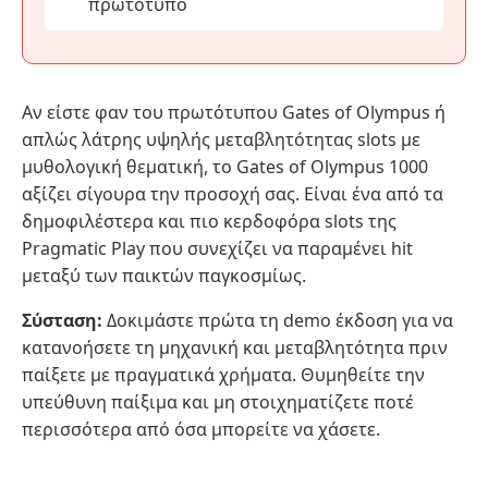
πρωτότυπο
Αν είστε φαν του πρωτότυπου Gates of Olympus ή
απλώς λάτρης υψηλής μεταβλητότητας slots με
μυθολογική θεματική, το Gates of Olympus 1000
αξίζει σίγουρα την προσοχή σας. Είναι ένα από τα
δημοφιλέστερα και πιο κερδοφόρα slots της
Pragmatic Play που συνεχίζει να παραμένει hit
μεταξύ των παικτών παγκοσμίως.
Σύσταση:
Δοκιμάστε πρώτα τη demo έκδοση για να
κατανοήσετε τη μηχανική και μεταβλητότητα πριν
παίξετε με πραγματικά χρήματα. Θυμηθείτε την
υπεύθυνη παίξιμα και μη στοιχηματίζετε ποτέ
περισσότερα από όσα μπορείτε να χάσετε.