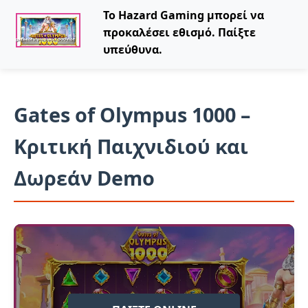
Το Hazard Gaming μπορεί να
προκαλέσει εθισμό. Παίξτε
υπεύθυνα.
Gates of Olympus 1000 –
Κριτική Παιχνιδιού και
Δωρεάν Demo