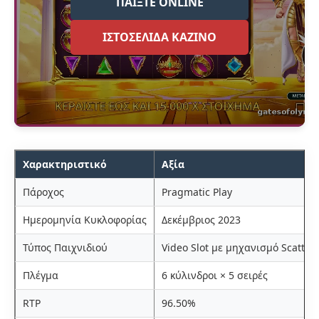
ΠΑΊΞΤΕ ONLINE
ΙΣΤΟΣΕΛΊΔΑ ΚΑΖΊΝΟ
Χαρακτηριστικό
Αξία
Πάροχος
Pragmatic Play
Ημερομηνία Κυκλοφορίας
Δεκέμβριος 2023
Τύπος Παιχνιδιού
Video Slot με μηχανισμό Scatter
Πλέγμα
6 κύλινδροι × 5 σειρές
RTP
96.50%