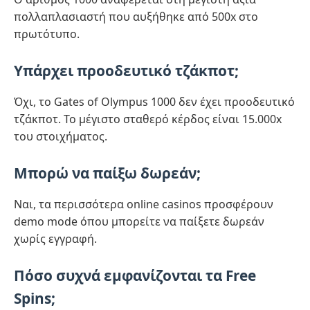
πολλαπλασιαστή που αυξήθηκε από 500x στο
πρωτότυπο.
Υπάρχει προοδευτικό τζάκποτ;
Όχι, το Gates of Olympus 1000 δεν έχει προοδευτικό
τζάκποτ. Το μέγιστο σταθερό κέρδος είναι 15.000x
του στοιχήματος.
Μπορώ να παίξω δωρεάν;
Ναι, τα περισσότερα online casinos προσφέρουν
demo mode όπου μπορείτε να παίξετε δωρεάν
χωρίς εγγραφή.
Πόσο συχνά εμφανίζονται τα Free
Spins;