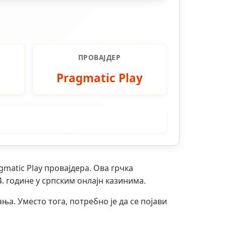
ПРОВАЈДЕР
Pragmatic Play
matic Play провајдера. Ова грчка
. године у српским онлајн казинима.
ња. Уместо тога, потребно је да се појави