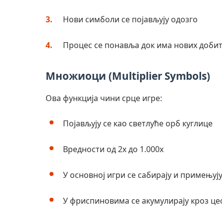
Нови симболи се појављују одозго
Процес се понавља док има нових доби
Множиоци (Multiplier Symbols)
Ова функција чини срце игре:
Појављују се као светлуће орб куглице
Вредности од 2x до 1.000x
У основној игри се сабирају и примењују
У фриспиновима се акумулирају кроз це