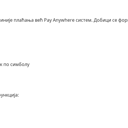
линије плаћања већ Pay Anywhere систем. Добици се форм
к по симболу
ункција: