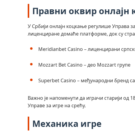
Правни оквир онлајн 
У Србији онлајн коцкање регулише Управа за
лиценциране домаће платформе, док су стран
Meridianbet Casino – лиценцирани српс
Mozzart Bet Casino – део Mozzart групе
Superbet Casino – међународни бренд с
Важно је напоменути да играчи старији од 1
Управе за игре на срећу.
Механика игре