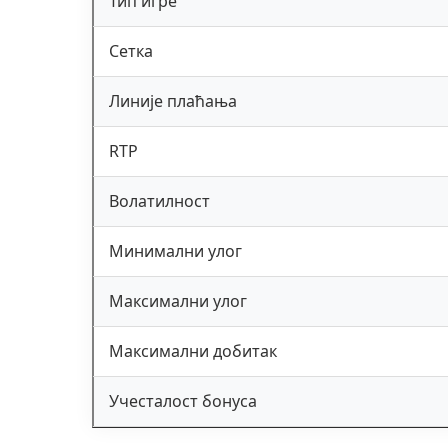
Тип игре
Сетка
Линије плаћања
RTP
Волатилност
Минимални улог
Максимални улог
Максимални добитак
Учесталост бонуса