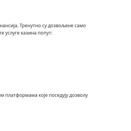
нансија. Тренутно су дозвољене само
е услуге казина попут:
им платформама које поседују дозволу