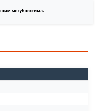
 вашим могућностима.