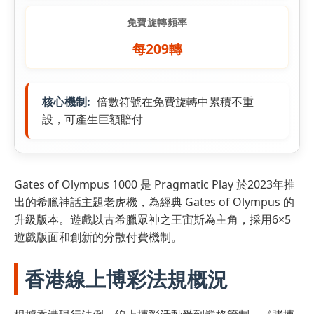
免費旋轉頻率
每209轉
核心機制:
倍數符號在免費旋轉中累積不重
設，可產生巨額賠付
Gates of Olympus 1000 是 Pragmatic Play 於2023年推
出的希臘神話主題老虎機，為經典 Gates of Olympus 的
升級版本。遊戲以古希臘眾神之王宙斯為主角，採用6×5
遊戲版面和創新的分散付費機制。
香港線上博彩法規概況