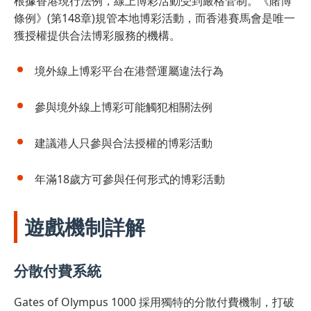
根據香港現行法例，線上博彩活動受到嚴格管制。《賭博
條例》(第148章)規管本地博彩活動，而香港賽馬會是唯一
獲授權提供合法博彩服務的機構。
境外線上博彩平台在港營運屬違法行為
參與境外線上博彩可能觸犯相關法例
建議港人只參與合法授權的博彩活動
年滿18歲方可參與任何形式的博彩活動
遊戲機制詳解
分散付費系統
Gates of Olympus 1000 採用獨特的分散付費機制，打破