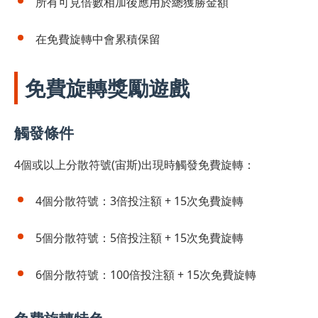
所有可見倍數相加後應用於總獲勝金額
在免費旋轉中會累積保留
免費旋轉獎勵遊戲
觸發條件
4個或以上分散符號(宙斯)出現時觸發免費旋轉：
4個分散符號：3倍投注額 + 15次免費旋轉
5個分散符號：5倍投注額 + 15次免費旋轉
6個分散符號：100倍投注額 + 15次免費旋轉