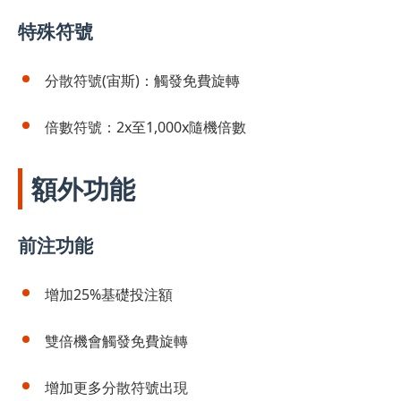
特殊符號
分散符號(宙斯)：觸發免費旋轉
倍數符號：2x至1,000x隨機倍數
額外功能
前注功能
增加25%基礎投注額
雙倍機會觸發免費旋轉
增加更多分散符號出現